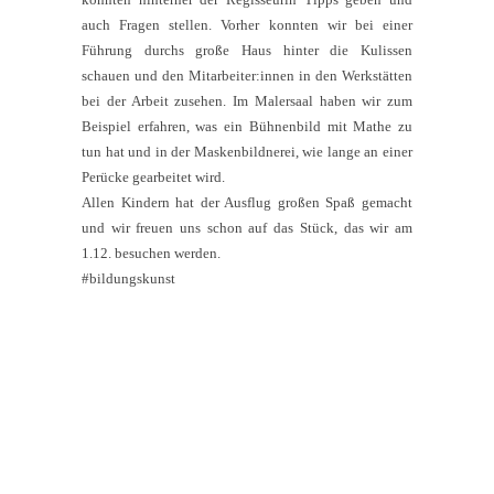
auch Fragen stellen. Vorher konnten wir bei einer
Führung durchs große Haus hinter die Kulissen
schauen und den Mitarbeiter:innen in den Werkstätten
bei der Arbeit zusehen. Im Malersaal haben wir zum
Beispiel erfahren, was ein Bühnenbild mit Mathe zu
tun hat und in der Maskenbildnerei, wie lange an einer
Perücke gearbeitet wird.
Allen Kindern hat der Ausflug großen Spaß gemacht
und wir freuen uns schon auf das Stück, das wir am
1.12. besuchen werden.
#bildungskunst