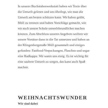
In unserer Buchstabenwerkstatt haben wir Texte über
die Umwelt gelesen und uns überlegt, wie man die
Umwelt am besten schützen kann. Wir haben geübt,
Müll zu trennen und haben Vorschläge gemacht, wie
wir auch unsere Schule umweltfreundlicher machen
können. Zum Abschluss unseres Angebots wollten wir
unsere Vorsätze dann in die Tat umsetzen und haben an
der Klingenbergstraße Müll gesammelt und einiges
gefunden: Fastfood-Verpackungen, Flaschen und sogar
eine Radkappe. Wir waren uns einig: Es ist wichtig für
eine saubere Umwelt zu sorgen, das kann auch Spaß
machen.
WEIHNACHTSWUNDER
Wir sind dabei