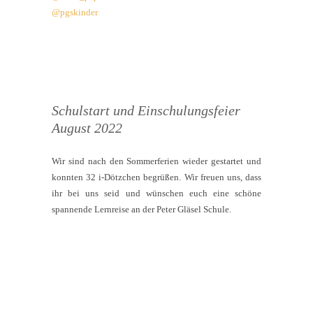
@pgskinder
Schulstart und Einschulungsfeier
August 2022
Wir sind nach den Sommerferien wieder gestartet und
konnten 32 i-Dötzchen begrüßen. Wir freuen uns, dass
ihr bei uns seid und wünschen euch eine schöne
spannende Lernreise an der Peter Gläsel Schule.