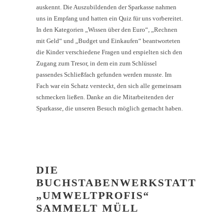
auskennt. Die Auszubildenden der Sparkasse nahmen
uns in Empfang und hatten ein Quiz für uns vorbereitet.
In den Kategorien „Wissen über den Euro“, „Rechnen
mit Geld“ und „Budget und Einkaufen“ beantworteten
die Kinder verschiedene Fragen und erspielten sich den
Zugang zum Tresor, in dem ein zum Schlüssel
passendes Schließfach gefunden werden musste. Im
Fach war ein Schatz versteckt, den sich alle gemeinsam
schmecken ließen. Danke an die Mitarbeitenden der
Sparkasse, die unseren Besuch möglich gemacht haben.
DIE
BUCHSTABENWERKSTATT
„UMWELTPROFIS“
SAMMELT MÜLL