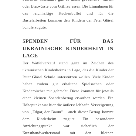
oder Bratwürste vom Grill zu essen. Die Einnahmen für
das reichhaltige Kuchenbuffet und für die
Bastelarbeiten kommen den Kindern der Peter Gläsel
Schule zugute.
SPENDEN FÜR DAS
UKRAINISCHE KINDERHEIM IN
LAGE
Der Waffelverkauf stand ganz im Zeichen des
ukrainischen Kinderheims in Lage, das die Kinder der
Peter Gläsel Schule unterstützen wollen. Viele Kinder
haben zudem gut erhaltene Spielsachen oder
Kinderbücher mit gebracht. Diese konnten für jeweils
einen kleinen Spendenbetrag erworben werden. Ein
Höhepunkt war hier die äußerst lebhafte Versteigerung
von „Edgar, der Baum“ – auch dieser Betrag kommt
dem Kinderheim zugute. Ein besonderer
Anziehungspunkt war sicherlich der
Kunsthandwerkerstand mit den kleinen