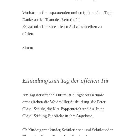
Wir hatten einen spannenden und ereignisreichen Tag –
Danke an das Team des Reiterhofs!
Es war mir eine Ehre, diesen Artikel schreiben zu
dürfen.
Simon
Einladung zum Tag der offenen Tür
Am Tag der offenen Tür im Bildungsdorf Detmold
ermöglichen die Weidmüller Ausbildung, die Peter
Gläsel Schule, die Kita Pöppenteich und die Peter
Gläsel Stiftung Einblicke in ihre Angebote.
Ob Kindergartenkinder, Schülerinnen und Schüler oder