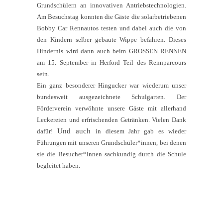
Grundschülern an innovativen Antriebstechnologien.
Am Besuchstag konnten die Gäste die solarbetriebenen
Bobby Car Rennautos testen und dabei auch die von
den Kindern selber gebaute Wippe befahren. Dieses
Hindernis wird dann auch beim GROSSEN RENNEN
am 15. September in Herford Teil des Rennparcours
sein.
Ein ganz besonderer Hingucker war wiederum unser
bundesweit ausgezeichnete Schulgarten. Der
Förderverein verwöhnte unsere Gäste mit allerhand
Leckereien und erfrischenden Getränken. Vielen Dank
Und auch
dafür!
in diesem Jahr gab es wieder
Führungen mit unseren Grundschüler*innen, bei denen
sie die Besucher*innen sachkundig durch die Schule
begleitet haben.