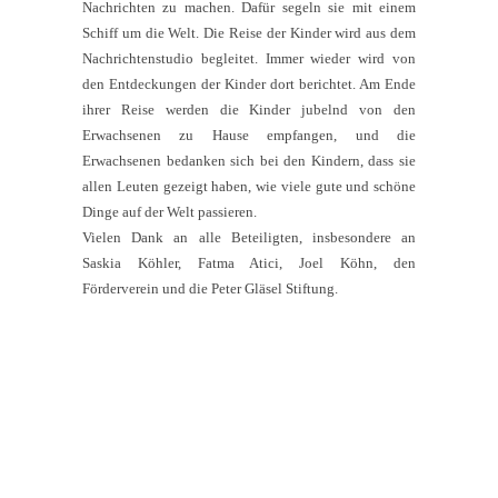
Nachrichten zu machen. Dafür segeln sie mit einem
Schiff um die Welt. Die Reise der Kinder wird aus dem
Nachrichtenstudio begleitet. Immer wieder wird von
den Entdeckungen der Kinder dort berichtet. Am Ende
ihrer Reise werden die Kinder jubelnd von den
Erwachsenen zu Hause empfangen, und die
Erwachsenen bedanken sich bei den Kindern, dass sie
allen Leuten gezeigt haben, wie viele gute und schöne
Dinge auf der Welt passieren.
Vielen Dank an alle Beteiligten, insbesondere an
Saskia Köhler, Fatma Atici, Joel Köhn, den
Förderverein und die Peter Gläsel Stiftung.