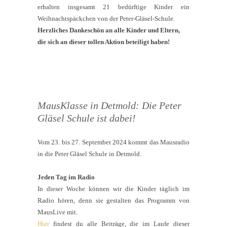
erhalten insgesamt 21 bedürftige Kinder ein
Weihnachtspäckchen von der Peter-Gläsel-Schule.
Herzliches Dankeschön an alle Kinder und Eltern,
die sich an dieser tollen Aktion beteiligt haben!
MausKlasse in Detmold: Die Peter
Gläsel Schule ist dabei!
Vom 23. bis 27. September 2024 kommt das Mausradio
in die Peter Gläsel Schule in Detmold.
Jeden Tag im Radio
In dieser Woche können wir die Kinder täglich im
Radio hören, denn sie gestalten das Programm von
MausLive mit.
Hier
findest du alle Beiträge, die im Laufe dieser