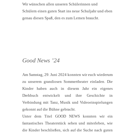
Wir wünschen allen unseren Schülerinnen und
Schülern einen guten Start ins neue Schuljahr und eben
genau diesen Spaß, den es zum Lernen braucht.
Good News ’24
Am Samstag, 29. Juni 2024 konnten wir euch wiederum
zu unserem grandiosen Sommertheater einladen. Die
Kinder haben auch in diesem Jahr ein eigenes
Drehbuch entwickelt und ihre Geschichte in
Verbindung mit Tanz, Musik und Videoeinspielungen
gekonnt auf die Bühne gebracht.
Unter dem Titel GOOD NEWS konnten wir ein
fantastisches Theaterstück sehen und miterleben, wie
die Kinder beschließen, sich auf die Suche nach guten