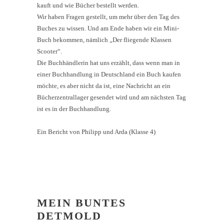
kauft und wie Bücher bestellt werden.
Wir haben Fragen gestellt, um mehr über den Tag des
Buches zu wissen. Und am Ende haben wir ein Mini-
Buch bekommen, nämlich „Der fliegende Klassen
Scooter“.
Die Buchhändlerin hat uns erzählt, dass wenn man in
einer Buchhandlung in Deutschland ein Buch kaufen
möchte, es aber nicht da ist, eine Nachricht an ein
Bücherzentrallager gesendet wird und am nächsten Tag
ist es in der Buchhandlung.
Ein Bericht von
Philipp und Arda (Klasse 4)
MEIN BUNTES
DETMOLD