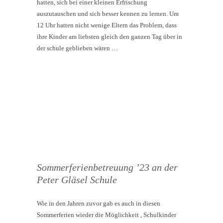
hatten, sich bei einer kleinen Erfrischung
auszutauschen und sich besser kennen zu lernen. Um
12 Uhr hatten nicht wenige Eltern das Problem, dass
ihre Kinder am liebsten gleich den ganzen Tag über in
der schule geblieben wären …
Sommerferienbetreuung ’23 an der
Peter Gläsel Schule
Wie in den Jahren zuvor gab es auch in diesen
Sommerferien wieder die Möglichkeit , Schulkinder