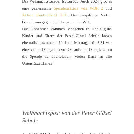
Das Weihnachtswunder ist zurück! Auch 2024 gibt es
eine gemeinsame
Spendenaktion von WDR 2
und
Aktion Deutschland Hilft
. Das diesjährige Motto:
Gemeinsam gegen den Hunger in der Welt.
Die Einnahmen kommen Menschen in Not zugute.
Kinder und Eltern der Peter Gläsel Schule haben
ebenfalls gesammelt. Und am Montag, 16.12.24 war
eine kleine Delegation vor Ort auf dem Domplatz, um
die Spende zu überreichen. Vielen Dank an alle
Unterstützer:innen!
Weihnachtspost von der Peter Gläsel
Schule