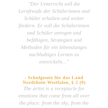
"Der Unterricht soll die
Lernfreude der Schülerinnen und
Schüler erhalten und weiter
fördern. Er soll die Schülerinnen
und Schüler anregen und
befähigen, Strategien und
Methoden für ein lebenslanges
nachhaltiges Lernen zu
entwickeln..."
- Schulgesetz für das Land
Nordrhein-Westfalen, § 2 (9)
The artist is a receptacle for
emotions that come from all over
the place: from the sky, from the