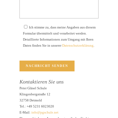
Ich stimme zu, dass meine Angaben aus diesem
Formular übermittelt und verarbeitet werden.
Detaillierte Informationen zum Umgang mit Ihren
Daten finden Sie in unserer
Datenschutzerklärung
.
Kontaktieren Sie uns
Peter Gläsel Schule
Klingenbergstraße 12
32758 Detmold
Tel.: +49
5231 6023020
E-Mail:
info@pgschule.net