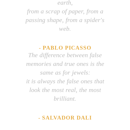
earth,
from a scrap of paper, from a
passing shape, from a spider's
web.
- PABLO PICASSO
The difference between false
memories and true ones is the
same as for jewels:
it is always the false ones that
look the most real, the most
brilliant.
- SALVADOR DALI