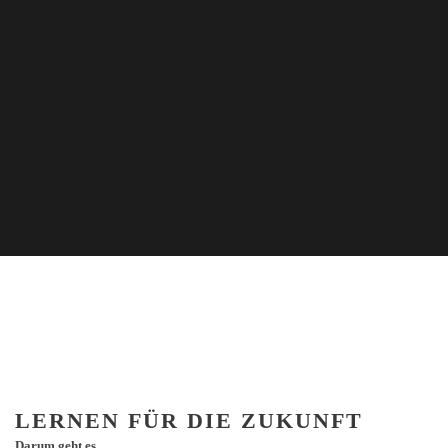
LERNEN FÜR DIE ZUKUNFT
Darum geht es