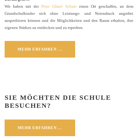
Wir haben mit der
Peter Gläsel Schule
einen Ort geschaffen, an dem
Grundschulk
inder sich ohne Leistungs- und Notendruck angstfrei
ausprobieren können und die Möglichkeiten und den Raum erhalten, ihre
eigenen Stärken zu entdecken und zu erproben.
MEHR ERFAHREN …
SIE MÖCHTEN DIE SCHULE
BESUCHEN?
MEHR ERFAHREN …