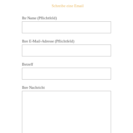
Schreibe eine Email
Ihr Name (Pflichtfeld)
Ihre E-Mail-Adresse (Pflichtfeld)
Betreff
Ihre Nachricht