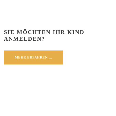
SIE MÖCHTEN IHR KIND
ANMELDEN?
MEHR ERFAHREN …