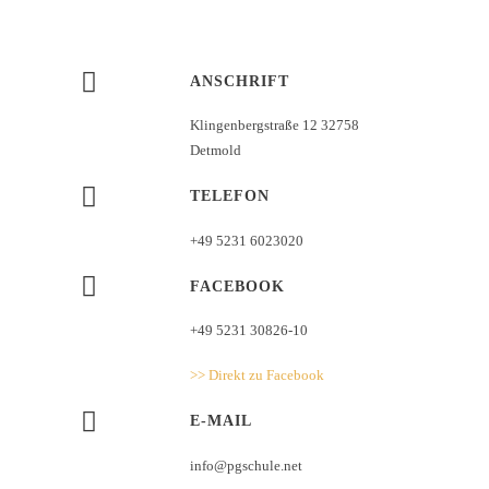
ANSCHRIFT
Klingenbergstraße 12 32758
Detmold
TELEFON
+49 5231 6023020
FACEBOOK
+49 5231 30826-10
>> Direkt zu Facebook
E-MAIL
info@pgschule.net