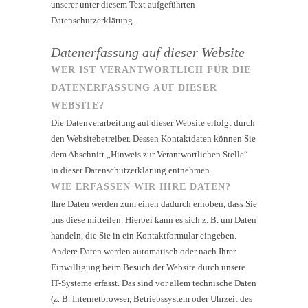
unserer unter diesem Text aufgeführten
Datenschutzerklärung.
Datenerfassung auf dieser Website
WER IST VERANTWORTLICH FÜR DIE
DATENERFASSUNG AUF DIESER
WEBSITE?
Die Datenverarbeitung auf dieser Website erfolgt durch
den Websitebetreiber. Dessen Kontaktdaten können Sie
dem Abschnitt „Hinweis zur Verantwortlichen Stelle“
in dieser Datenschutzerklärung entnehmen.
WIE ERFASSEN WIR IHRE DATEN?
Ihre Daten werden zum einen dadurch erhoben, dass Sie
uns diese mitteilen. Hierbei kann es sich z. B. um Daten
handeln, die Sie in ein Kontaktformular eingeben.
Andere Daten werden automatisch oder nach Ihrer
Einwilligung beim Besuch der Website durch unsere
IT-Systeme erfasst. Das sind vor allem technische Daten
(z. B. Internetbrowser, Betriebssystem oder Uhrzeit des