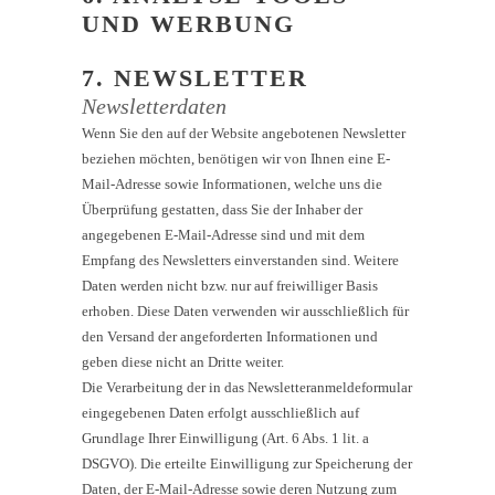
UND WERBUNG
7. NEWSLETTER
Newsletter­daten
Wenn Sie den auf der Website angebotenen Newsletter
beziehen möchten, benötigen wir von Ihnen eine E-
Mail-Adresse sowie Informationen, welche uns die
Überprüfung gestatten, dass Sie der Inhaber der
angegebenen E-Mail-Adresse sind und mit dem
Empfang des Newsletters einverstanden sind. Weitere
Daten werden nicht bzw. nur auf freiwilliger Basis
erhoben. Diese Daten verwenden wir ausschließlich für
den Versand der angeforderten Informationen und
geben diese nicht an Dritte weiter.
Die Verarbeitung der in das Newsletteranmeldeformular
eingegebenen Daten erfolgt ausschließlich auf
Grundlage Ihrer Einwilligung (Art. 6 Abs. 1 lit. a
DSGVO). Die erteilte Einwilligung zur Speicherung der
Daten, der E-Mail-Adresse sowie deren Nutzung zum