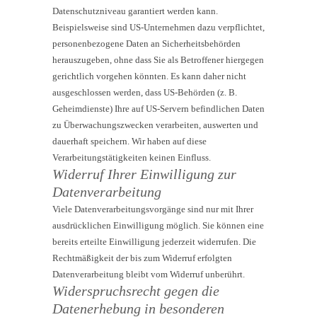
Datenschutzniveau garantiert werden kann.
Beispielsweise sind US-Unternehmen dazu verpflichtet,
personenbezogene Daten an Sicherheitsbehörden
herauszugeben, ohne dass Sie als Betroffener hiergegen
gerichtlich vorgehen könnten. Es kann daher nicht
ausgeschlossen werden, dass US-Behörden (z. B.
Geheimdienste) Ihre auf US-Servern befindlichen Daten
zu Überwachungszwecken verarbeiten, auswerten und
dauerhaft speichern. Wir haben auf diese
Verarbeitungstätigkeiten keinen Einfluss.
Widerruf Ihrer Einwilligung zur
Datenverarbeitung
Viele Datenverarbeitungsvorgänge sind nur mit Ihrer
ausdrücklichen Einwilligung möglich. Sie können eine
bereits erteilte Einwilligung jederzeit widerrufen. Die
Rechtmäßigkeit der bis zum Widerruf erfolgten
Datenverarbeitung bleibt vom Widerruf unberührt.
Widerspruchsrecht gegen die
Datenerhebung in besonderen