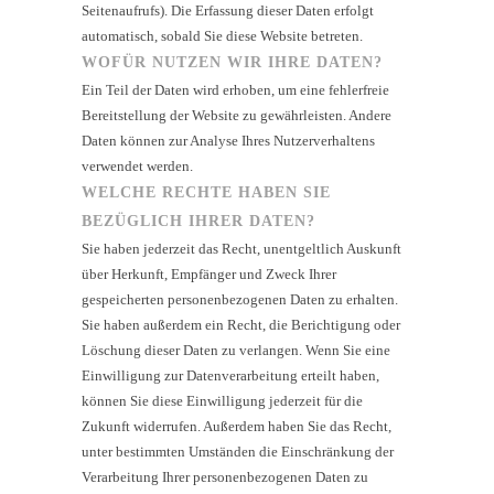
Seitenaufrufs). Die Erfassung dieser Daten erfolgt
automatisch, sobald Sie diese Website betreten.
WOFÜR NUTZEN WIR IHRE DATEN?
Ein Teil der Daten wird erhoben, um eine fehlerfreie
Bereitstellung der Website zu gewährleisten. Andere
Daten können zur Analyse Ihres Nutzerverhaltens
verwendet werden.
WELCHE RECHTE HABEN SIE
BEZÜGLICH IHRER DATEN?
Sie haben jederzeit das Recht, unentgeltlich Auskunft
über Herkunft, Empfänger und Zweck Ihrer
gespeicherten personenbezogenen Daten zu erhalten.
Sie haben außerdem ein Recht, die Berichtigung oder
Löschung dieser Daten zu verlangen. Wenn Sie eine
Einwilligung zur Datenverarbeitung erteilt haben,
können Sie diese Einwilligung jederzeit für die
Zukunft widerrufen. Außerdem haben Sie das Recht,
unter bestimmten Umständen die Einschränkung der
Verarbeitung Ihrer personenbezogenen Daten zu