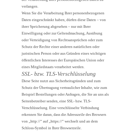
verlangen.
Wenn Sie die Verarbeitung Ihrer personenbezogenen
Daten eingeschränkt haben, dürfen diese Daten – von
ihrer Speicherung abgesehen – nur mit Ihrer
Einwilligung oder zur Geltendmachung, Ausübung
oder Verteidigung von Rechtsansprüchen oder zum
Schutz der Rechte einer anderen natürlichen oder
juristischen Person oder aus Gründen eines wichtigen
öffentlichen Interesses der Europäischen Union oder
eines Mitgliedstaats verarbeitet werden.
SSL- bzw. TLS-Verschlüsselung
Diese Seite nutzt aus Sicherheitsgründen und zum
Schutz der Übertragung vertraulicher Inhalte, wie zum
Beispiel Bestellungen oder Anfragen, die Sie an uns als
Seitenbetreiber senden, eine SSL- bzw. TLS-
Verschlüsselung. Eine verschlüsselte Verbindung
erkennen Sie daran, dass die Adresszeile des Browsers
von „http://“ auf „https://“ wechselt und an dem
Schloss-Symbol in Ihrer Browserzeile.