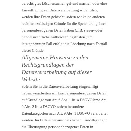
berechtigtes Löschersuchen geltend machen oder eine
Einwilligung zur Datenverarbeitung widerrufen,
werden Ihre Daten gelöscht, sofern wir keine anderen
rechtlich zulässigen Gründe für die Speicherung Ihrer
personenbezogenen Daten haben (z. B. steuer- oder
handelsrechtliche Aufbewahrungsfristen); im
letztgenannten Fall erfolgt die Löschung nach Fortfall
dieser Gründe.
Allgemeine Hinweise zu den
Rechtsgrundlagen der
Datenverarbeitung auf dieser
Website
Sofern Sie in die Datenverarbeitung eingewilligt
haben, verarbeiten wir Ihre personenbezogenen Daten
auf Grundlage von Art. 6 Abs. 1 lit. a DSGVO bzw. Art.
9 Abs. 2 lit. a DSGVO, sofern besondere
Datenkategorien nach Art. 9 Abs. 1 DSGVO verarbeitet
werden. Im Falle einer ausdrücklichen Einwilligung in
die Übertragung personenbezogener Daten in