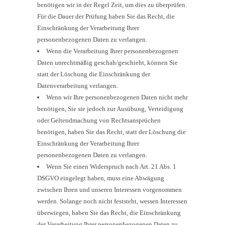
benötigen wir in der Regel Zeit, um dies zu überprüfen.
Für die Dauer der Prüfung haben Sie das Recht, die
Einschränkung der Verarbeitung Ihrer
personenbezogenen Daten zu verlangen.
Wenn die Verarbeitung Ihrer personenbezogenen
Daten unrechtmäßig geschah/geschieht, können Sie
statt der Löschung die Einschränkung der
Datenverarbeitung verlangen.
Wenn wir Ihre personenbezogenen Daten nicht mehr
benötigen, Sie sie jedoch zur Ausübung, Verteidigung
oder Geltendmachung von Rechtsansprüchen
benötigen, haben Sie das Recht, statt der Löschung die
Einschränkung der Verarbeitung Ihrer
personenbezogenen Daten zu verlangen.
Wenn Sie einen Widerspruch nach Art. 21 Abs. 1
DSGVO eingelegt haben, muss eine Abwägung
zwischen Ihren und unseren Interessen vorgenommen
werden. Solange noch nicht feststeht, wessen Interessen
überwiegen, haben Sie das Recht, die Einschränkung
der Verarbeitung Ihrer personenbezogenen Daten zu