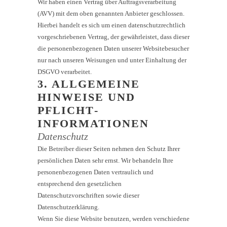
Wir haben einen Vertrag über Auftragsverarbeitung
(AVV) mit dem oben genannten Anbieter geschlossen.
Hierbei handelt es sich um einen datenschutzrechtlich
vorgeschriebenen Vertrag, der gewährleistet, dass dieser
die personenbezogenen Daten unserer Websitebesucher
nur nach unseren Weisungen und unter Einhaltung der
DSGVO verarbeitet.
3. ALLGEMEINE
HINWEISE UND
PFLICHT­
INFORMATIONEN
Datenschutz
Die Betreiber dieser Seiten nehmen den Schutz Ihrer
persönlichen Daten sehr ernst. Wir behandeln Ihre
personenbezogenen Daten vertraulich und
entsprechend den gesetzlichen
Datenschutzvorschriften sowie dieser
Datenschutzerklärung.
Wenn Sie diese Website benutzen, werden verschiedene