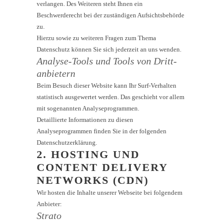
verlangen. Des Weiteren steht Ihnen ein
Beschwerderecht bei der zuständigen Aufsichtsbehörde
zu.
Hierzu sowie zu weiteren Fragen zum Thema
Datenschutz können Sie sich jederzeit an uns wenden.
Analyse-Tools und Tools von Dritt­
anbietern
Beim Besuch dieser Website kann Ihr Surf-Verhalten
statistisch ausgewertet werden. Das geschieht vor allem
mit sogenannten Analyseprogrammen.
Detaillierte Informationen zu diesen
Analyseprogrammen finden Sie in der folgenden
Datenschutzerklärung.
2. HOSTING UND
CONTENT DELIVERY
NETWORKS (CDN)
Wir hosten die Inhalte unserer Webseite bei folgendem
Anbieter:
Strato