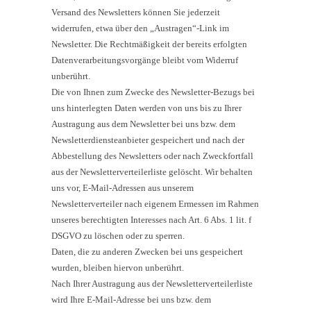
Versand des Newsletters können Sie jederzeit
widerrufen, etwa über den „Austragen“-Link im
Newsletter. Die Rechtmäßigkeit der bereits erfolgten
Datenverarbeitungsvorgänge bleibt vom Widerruf
unberührt.
Die von Ihnen zum Zwecke des Newsletter-Bezugs bei
uns hinterlegten Daten werden von uns bis zu Ihrer
Austragung aus dem Newsletter bei uns bzw. dem
Newsletterdiensteanbieter gespeichert und nach der
Abbestellung des Newsletters oder nach Zweckfortfall
aus der Newsletterverteilerliste gelöscht. Wir behalten
uns vor, E-Mail-Adressen aus unserem
Newsletterverteiler nach eigenem Ermessen im Rahmen
unseres berechtigten Interesses nach Art. 6 Abs. 1 lit. f
DSGVO zu löschen oder zu sperren.
Daten, die zu anderen Zwecken bei uns gespeichert
wurden, bleiben hiervon unberührt.
Nach Ihrer Austragung aus der Newsletterverteilerliste
wird Ihre E-Mail-Adresse bei uns bzw. dem