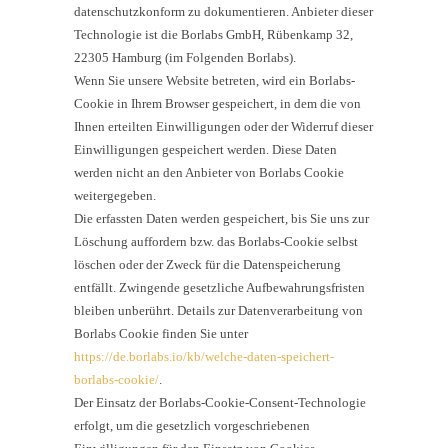
datenschutzkonform zu dokumentieren. Anbieter dieser
Technologie ist die Borlabs GmbH, Rübenkamp 32,
22305 Hamburg (im Folgenden Borlabs).
Wenn Sie unsere Website betreten, wird ein Borlabs-
Cookie in Ihrem Browser gespeichert, in dem die von
Ihnen erteilten Einwilligungen oder der Widerruf dieser
Einwilligungen gespeichert werden. Diese Daten
werden nicht an den Anbieter von Borlabs Cookie
weitergegeben.
Die erfassten Daten werden gespeichert, bis Sie uns zur
Löschung auffordern bzw. das Borlabs-Cookie selbst
löschen oder der Zweck für die Datenspeicherung
entfällt. Zwingende gesetzliche Aufbewahrungsfristen
bleiben unberührt. Details zur Datenverarbeitung von
Borlabs Cookie finden Sie unter
https://de.borlabs.io/kb/welche-daten-speichert-
borlabs-cookie/
.
Der Einsatz der Borlabs-Cookie-Consent-Technologie
erfolgt, um die gesetzlich vorgeschriebenen