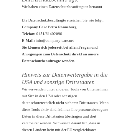
Wir haben einen Datenschutzbeauftragten benannt.
Die Datenschutzbeauftragte erreichen Sie wie folgt:
Company Care Petra Ronneburg
Telefon:
0151/61402090
E-Mail:
info@company-care.net
Sie können sich jederzeit bei allen Fragen und
Anregungen zum Datenschutz direkt an unsere
Datenschutzbeauftragte wenden.
Hinweis zur Datenweitergabe in die
USA und sonstige Drittstaaten
Wir verwenden unter anderem Tools von Unternehmen
mit Sitz in den USA oder sonstigen
datenschutzrechtlich nicht sicheren Drittstaaten. Wenn
diese Tools aktiv sind, können Ihre personenbezogene
Daten in diese Drittstaaten übertragen und dort
verarbeitet werden. Wir weisen darauf hin, dass in
diesen Ländern kein mit der EU vergleichbares