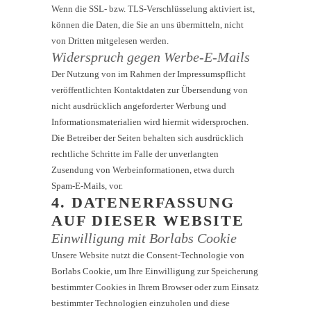
Wenn die SSL- bzw. TLS-Verschlüsselung aktiviert ist,
können die Daten, die Sie an uns übermitteln, nicht
von Dritten mitgelesen werden.
Widerspruch gegen Werbe-E-Mails
Der Nutzung von im Rahmen der Impressumspflicht
veröffentlichten Kontaktdaten zur Übersendung von
nicht ausdrücklich angeforderter Werbung und
Informationsmaterialien wird hiermit widersprochen.
Die Betreiber der Seiten behalten sich ausdrücklich
rechtliche Schritte im Falle der unverlangten
Zusendung von Werbeinformationen, etwa durch
Spam-E-Mails, vor.
4. DATENERFASSUNG
AUF DIESER WEBSITE
Einwilligung mit Borlabs Cookie
Unsere Website nutzt die Consent-Technologie von
Borlabs Cookie, um Ihre Einwilligung zur Speicherung
bestimmter Cookies in Ihrem Browser oder zum Einsatz
bestimmter Technologien einzuholen und diese