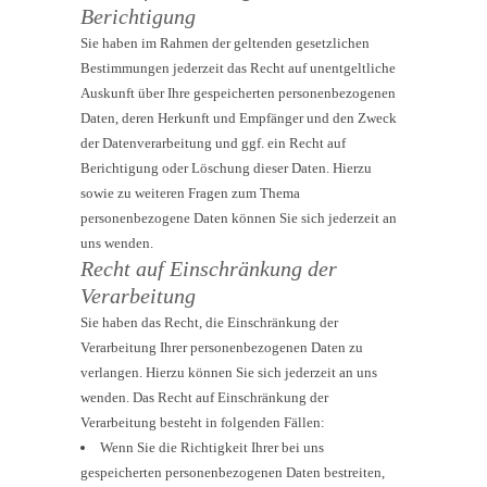
Berichtigung
Sie haben im Rahmen der geltenden gesetzlichen
Bestimmungen jederzeit das Recht auf unentgeltliche
Auskunft über Ihre gespeicherten personenbezogenen
Daten, deren Herkunft und Empfänger und den Zweck
der Datenverarbeitung und ggf. ein Recht auf
Berichtigung oder Löschung dieser Daten. Hierzu
sowie zu weiteren Fragen zum Thema
personenbezogene Daten können Sie sich jederzeit an
uns wenden.
Recht auf Einschränkung der
Verarbeitung
Sie haben das Recht, die Einschränkung der
Verarbeitung Ihrer personenbezogenen Daten zu
verlangen. Hierzu können Sie sich jederzeit an uns
wenden. Das Recht auf Einschränkung der
Verarbeitung besteht in folgenden Fällen:
Wenn Sie die Richtigkeit Ihrer bei uns
gespeicherten personenbezogenen Daten bestreiten,