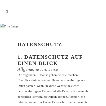
DATENSCHUTZERKLÄRUNG
DATENSCHUTZ
1. DATENSCHUTZ AUF
EINEN BLICK
Allgemeine Hinweise
Die folgenden Hinweise geben einen einfachen
Überblick darüber, was mit Ihren personenbezogenen
Daten passiert, wenn Sie diese Website besuchen.
Personenbezogene Daten sind alle Daten, mit denen Sie
persönlich identifiziert werden können. Ausführliche
Informationen zum Thema Datenschutz entnehmen Sie