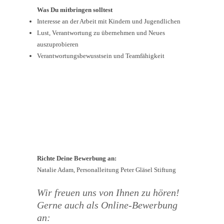
Was Du mitbringen solltest
Interesse an der Arbeit mit Kindern und Jugendlichen
Lust, Verantwortung zu übernehmen und Neues
auszuprobieren
Verantwortungsbewusstsein und Teamfähigkeit
Richte Deine Bewerbung an:
Natalie Adam, Personalleitung Peter Gläsel Stiftung
Wir freuen uns von Ihnen zu hören!
Gerne auch als Online-Bewerbung
an: