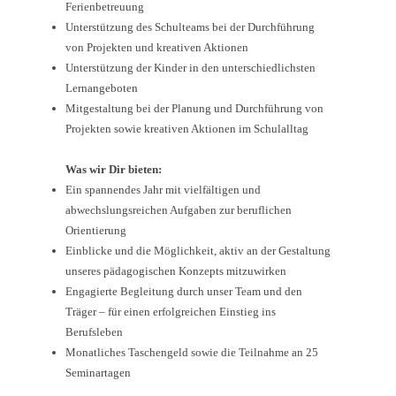
Ferienbetreuung
Unterstützung des Schulteams bei der Durchführung
von Projekten und kreativen Aktionen
Unterstützung der Kinder in den unterschiedlichsten
Lernangeboten
Mitgestaltung bei der Planung und Durchführung von
Projekten sowie kreativen Aktionen im Schulalltag
Was wir Dir bieten:
Ein spannendes Jahr mit vielfältigen und
abwechslungsreichen Aufgaben zur beruflichen
Orientierung
Einblicke und die Möglichkeit, aktiv an der Gestaltung
unseres pädagogischen Konzepts mitzuwirken
Engagierte Begleitung durch unser Team und den
Träger – für einen erfolgreichen Einstieg ins
Berufsleben
Monatliches Taschengeld sowie die Teilnahme an 25
Seminartagen