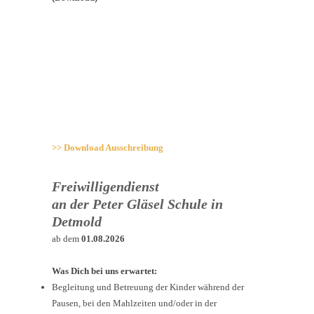
>> Download Ausschreibung
Freiwilligendienst
an der Peter Gläsel Schule in
Detmold
ab dem
01.08.2026
Was Dich bei uns erwartet:
Begleitung und Betreuung der Kinder während der
Pausen, bei den Mahlzeiten und/oder in der