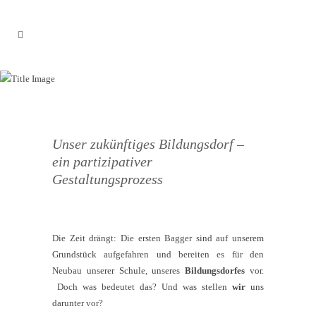
BILDUNGSDORF
Unser zukünftiges Bildungsdorf –
ein partizipativer
Gestaltungsprozess
Die Zeit drängt: Die ersten Bagger sind auf unserem
Grundstück aufgefahren und bereiten es für den
Neubau unserer Schule, unseres
Bildungsdorfes
vor.
Doch was bedeutet das? Und was stellen
wir
uns
darunter vor?